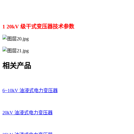
1 20kV 级干式变压器技术参数
相关产品
6~10kV 油浸式电力变压器
20kV 油浸式电力变压器