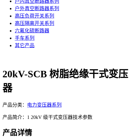
户内真空断路器系列
户外真空断路器系列
高压负荷开关系列
高压隔离开关系列
六氟化硫断路器
手车系列
其它产品
20kV-SCB 树脂绝缘干式变压
器
产品分类：
电力变压器系列
产品简介：1 20kV 级干式变压器技术参数
产品详情