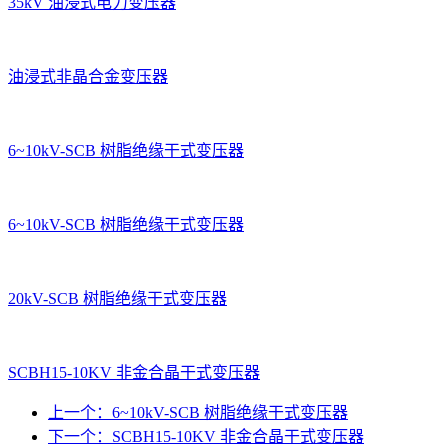
35kV 油浸式电力变压器
油浸式非晶合金变压器
6~10kV-SCB 树脂绝缘干式变压器
6~10kV-SCB 树脂绝缘干式变压器
20kV-SCB 树脂绝缘干式变压器
SCBH15-10KV 非金合晶干式变压器
上一个：6~10kV-SCB 树脂绝缘干式变压器
下一个：SCBH15-10KV 非金合晶干式变压器