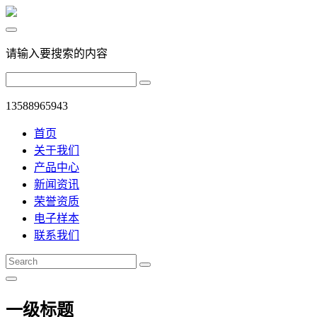
请输入要搜索的内容
13588965943
首页
关于我们
产品中心
新闻资讯
荣誉资质
电子样本
联系我们
一级标题