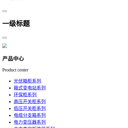
一级标题
产品中心
Product center
光伏箱柜系列
箱式变电站系列
环保柜系列
高压开关柜系列
低压开关柜系列
电缆分支箱系列
电力变压器系列