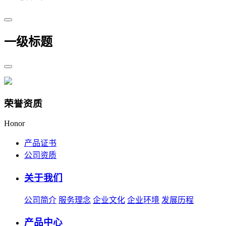
一级标题
荣誉资质
Honor
产品证书
公司资质
关于我们
公司简介
服务理念
企业文化
企业环境
发展历程
产品中心