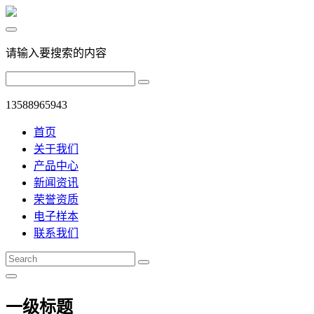
请输入要搜索的内容
13588965943
首页
关于我们
产品中心
新闻资讯
荣誉资质
电子样本
联系我们
一级标题