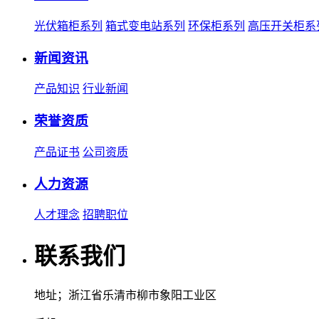
光伏箱柜系列
箱式变电站系列
环保柜系列
高压开关柜系
新闻资讯
产品知识
行业新闻
荣誉资质
产品证书
公司资质
人力资源
人才理念
招聘职位
联系我们
地址；浙江省乐清市柳市象阳工业区