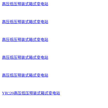
高压低压预装式箱式变电站
高压低压预装式箱式变电站
高压低压预装式箱式变电站
高压低压预装式箱式变电站
高压低压预装式箱式变电站
YB□20高压低压预装式箱式变电站