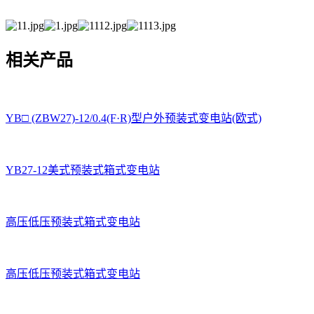
相关产品
YB□ (ZBW27)-12/0.4(F·R)型户外预装式变电站(欧式)
YB27-12美式预装式箱式变电站
高压低压预装式箱式变电站
高压低压预装式箱式变电站