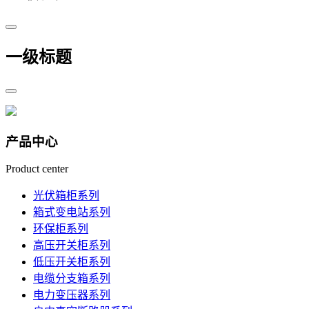
一级标题
产品中心
Product center
光伏箱柜系列
箱式变电站系列
环保柜系列
高压开关柜系列
低压开关柜系列
电缆分支箱系列
电力变压器系列