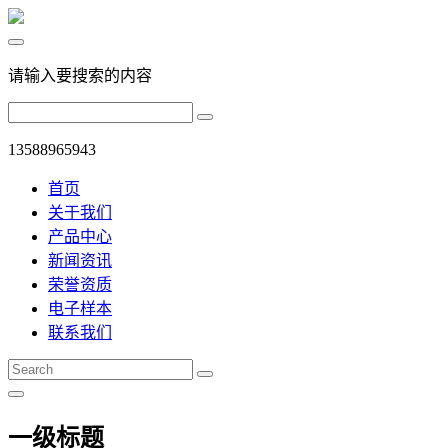
请输入要搜索的内容
13588965943
首页
关于我们
产品中心
新闻资讯
荣誉资质
电子样本
联系我们
一级标题