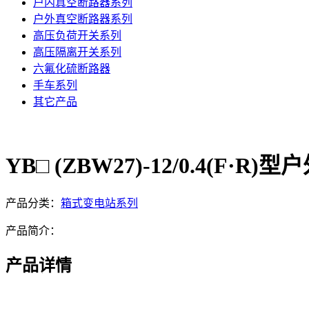
户内真空断路器系列
户外真空断路器系列
高压负荷开关系列
高压隔离开关系列
六氟化硫断路器
手车系列
其它产品
YB□ (ZBW27)-12/0.4(F·
产品分类：
箱式变电站系列
产品简介：
产品详情